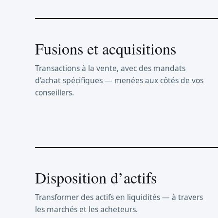
Fusions et acquisitions
Transactions à la vente, avec des mandats
d’achat spécifiques — menées aux côtés de vos
conseillers.
Disposition d’actifs
Transformer des actifs en liquidités — à travers
les marchés et les acheteurs.