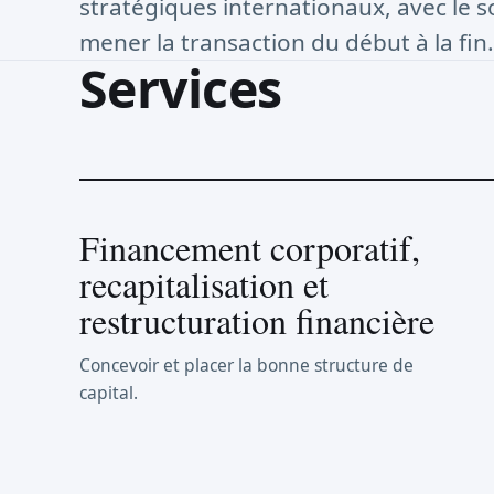
stratégiques internationaux, avec le s
mener la transaction du début à la fin.
Services
Financement corporatif,
recapitalisation et
restructuration financière
Concevoir et placer la bonne structure de
capital.