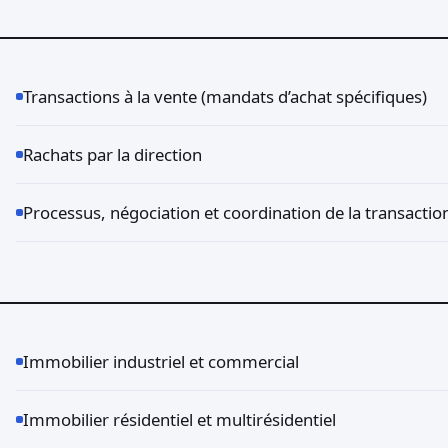
Transactions à la vente (mandats d’achat spécifiques)
Rachats par la direction
Processus, négociation et coordination de la transactio
Immobilier industriel et commercial
Immobilier résidentiel et multirésidentiel