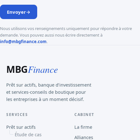
Envoyer
→
Nous utilisons vos renseignements uniquement pour répondre à votre
demande. Vous pouvez aussi nous écrire directement à
info@mbgfinance.com
.
MBG
Finance
Prêt sur actifs, banque d’investissement
et services-conseils de boutique pour
les entreprises à un moment décisif.
SERVICES
CABINET
Prêt sur actifs
La firme
Étude de cas
Alliances