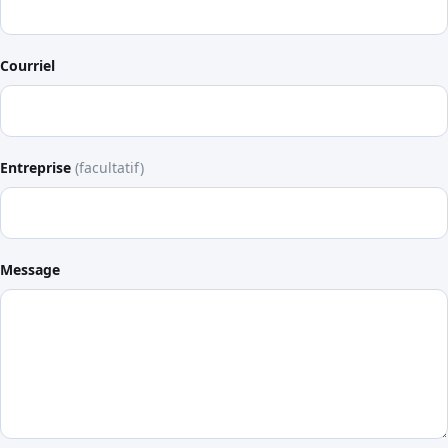
Courriel
Entreprise
(facultatif)
Message